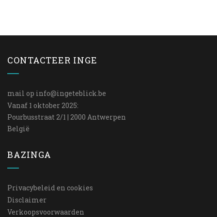
CONTACTEER INGE
mail op
info@ingeteblick.be
Vanaf 1 oktober 2025:
Pourbusstraat 2/1 | 2000 Antwerpen
België
BAZINGA
Privacybeleid en cookies
Disclaimer
Verkoopsvoorwaarden