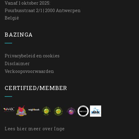
Vanaf 1 oktober 2025:
Pourbusstraat 2/1 | 2000 Antwerpen
België
BAZINGA
Privacybeleid en cookies
Disclaimer
Verkoopsvoorwaarden
CERTIFIED/MEMBER
Lees
hier
meer over Inge