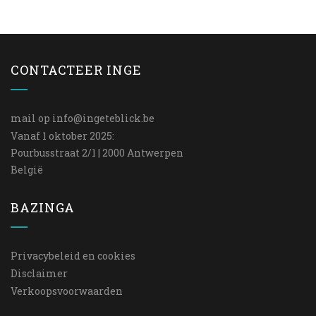
CONTACTEER INGE
mail op
info@ingeteblick.be
Vanaf 1 oktober 2025:
Pourbusstraat 2/1 | 2000 Antwerpen
België
BAZINGA
Privacybeleid en cookies
Disclaimer
Verkoopsvoorwaarden