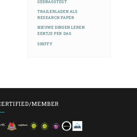
GEDRAGSTEST
TRAILERLADEN ALS
RESEARCH PAPER
NIEUWE DINGEN LEREN:
EENTJE PER DAG
SNIFFY
CERTIFIED/MEMBER