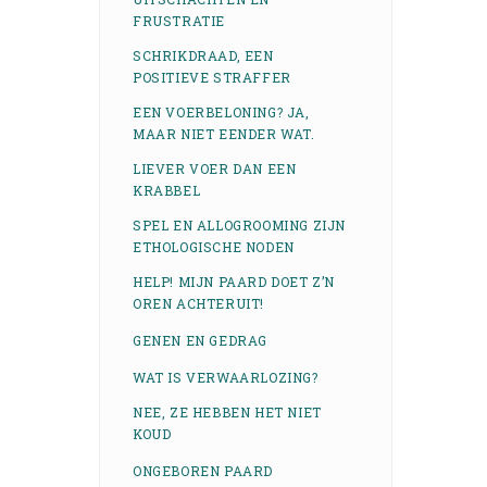
FRUSTRATIE
SCHRIKDRAAD, EEN
POSITIEVE STRAFFER
EEN VOERBELONING? JA,
MAAR NIET EENDER WAT.
LIEVER VOER DAN EEN
KRABBEL
SPEL EN ALLOGROOMING ZIJN
ETHOLOGISCHE NODEN
HELP! MIJN PAARD DOET Z’N
OREN ACHTERUIT!
GENEN EN GEDRAG
WAT IS VERWAARLOZING?
NEE, ZE HEBBEN HET NIET
KOUD
ONGEBOREN PAARD