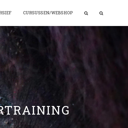
RSIEF
CURSUSSEN/WEBSHOP
RTRAINING