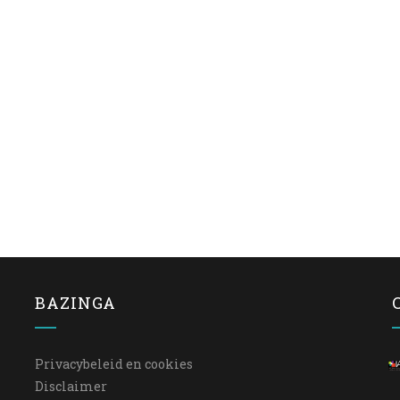
BAZINGA
Privacybeleid en cookies
Disclaimer