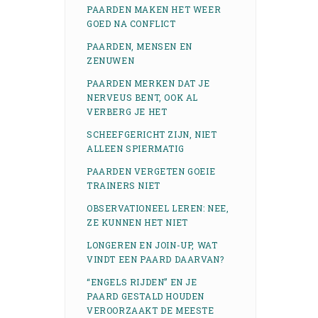
PAARDEN MAKEN HET WEER
GOED NA CONFLICT
PAARDEN, MENSEN EN
ZENUWEN
PAARDEN MERKEN DAT JE
NERVEUS BENT, OOK AL
VERBERG JE HET
SCHEEFGERICHT ZIJN, NIET
ALLEEN SPIERMATIG
PAARDEN VERGETEN GOEIE
TRAINERS NIET
OBSERVATIONEEL LEREN: NEE,
ZE KUNNEN HET NIET
LONGEREN EN JOIN-UP, WAT
VINDT EEN PAARD DAARVAN?
“ENGELS RIJDEN” EN JE
PAARD GESTALD HOUDEN
VEROORZAAKT DE MEESTE