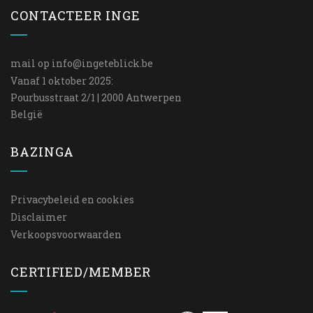
CONTACTEER INGE
mail op
info@ingeteblick.be
Vanaf 1 oktober 2025:
Pourbusstraat 2/1 | 2000 Antwerpen
België
BAZINGA
Privacybeleid en cookies
Disclaimer
Verkoopsvoorwaarden
CERTIFIED/MEMBER