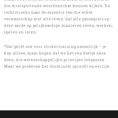
die mistspuitende woordenschat kunnen kijken. En
rechtstreeks naar de essentie van die échte
verwantschap met alle leven: dat alle passagiers op
deze aarde op gelijkaardige manieren leven, werken,
spelen en leren.
*Dat geldt ook voor clickertraining natuurlijk – je
kan alleen maar hopen dat we het een beetje okee
doen, die wetenschappelijke principes toepassen.
Maar we proberen het tenminste oprecht en eerlijk.