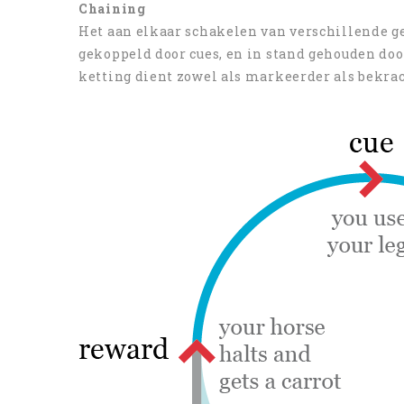
Chaining
Het aan elkaar schakelen van verschillende g
gekoppeld door cues, en in stand gehouden door
ketting dient zowel als markeerder als bekrac