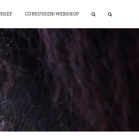
RSIEF
CURSUSSEN/WEBSHOP