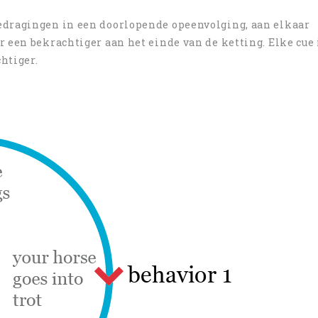
edragingen in een doorlopende opeenvolging, aan elkaar
 een bekrachtiger aan het einde van de ketting. Elke cue 
htiger.