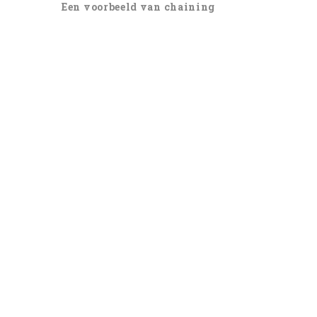
Een voorbeeld van chaining