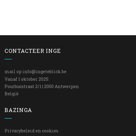
CONTACTEER INGE
mail op
info@ingeteblick.be
Vanaf 1 oktober 2025:
Pourbusstraat 2/1 | 2000 Antwerpen
België
BAZINGA
Privacybeleid en cookies