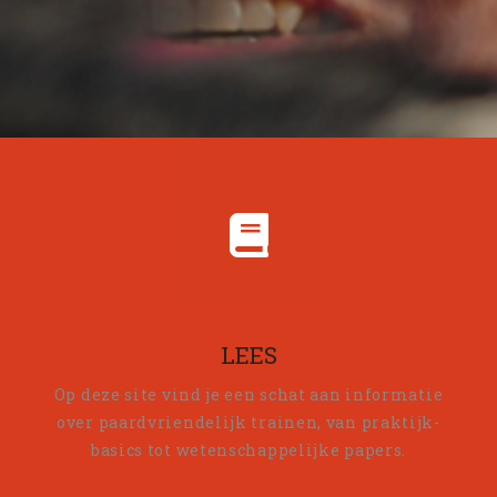
LEES
Op deze site vind je een schat aan informatie
over paardvriendelijk trainen, van praktijk-
basics tot wetenschappelijke papers.