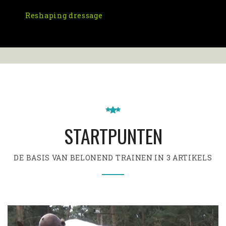
Reshaping dressage
STARTPUNTEN
DE BASIS VAN BELONEND TRAINEN IN 3 ARTIKELS