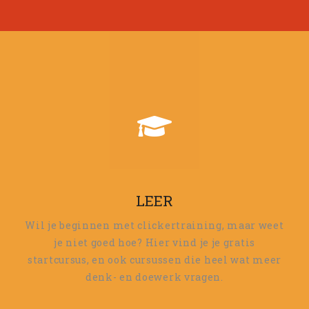
LEER
Wil je beginnen met clickertraining, maar weet
je niet goed hoe? Hier vind je je gratis
startcursus, en ook cursussen die heel wat meer
denk- en doewerk vragen.