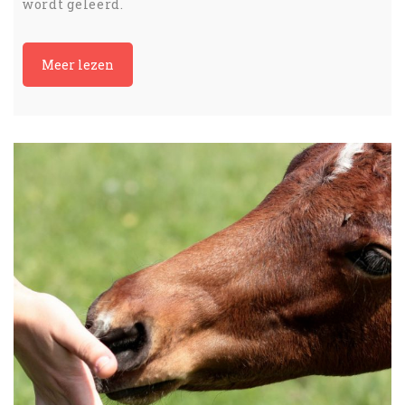
wordt geleerd.
Meer lezen