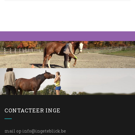
CONTACTEER INGE
mail op
info@ingeteblick.be