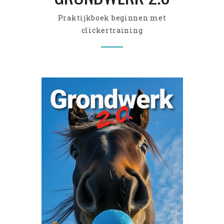
Praktijkboek beginnen met
clickertraining