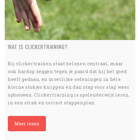
WAT IS CLICKERTRAINING?
Bij clickertrainen staat belonen centraal, maar
ook hardop zeggen tegen je paard dat hij het goed
heeft gedaan, en moeilijke oefeningen in héle
kleine stukjes knippen en dan stap voor stap weer
opbouwen. Clickertraining is spelenderwijs leren,
in een strak en correct stappenplan.
Meer lezen