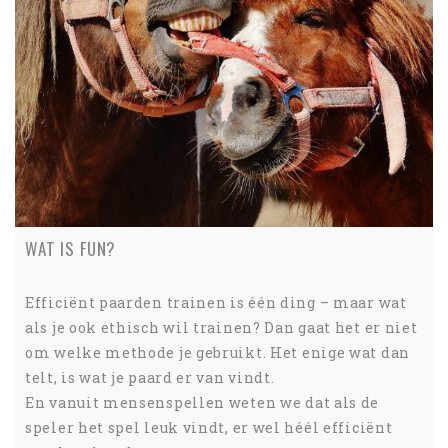
WAT IS FUN?
Efficiënt paarden trainen is één ding – maar wat
als je ook ethisch wil trainen? Dan gaat het er niet
om welke methode je gebruikt. Het enige wat dan
telt, is wat je paard er van vindt.
En vanuit mensenspellen weten we dat als de
speler het spel leuk vindt, er wel héél efficiënt