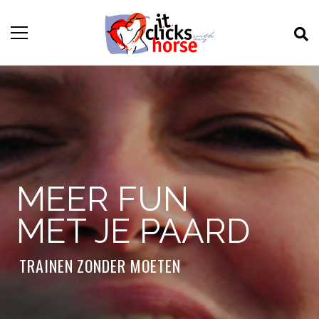
MEER FUN
MET JE PAARD
TRAINEN ZONDER MOETEN