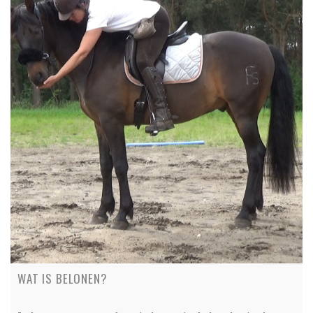
WAT IS BELONEN?