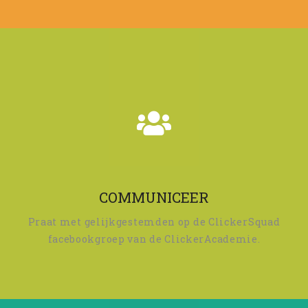
COMMUNICEER
Praat met gelijkgestemden op de ClickerSquad
facebookgroep van de ClickerAcademie.