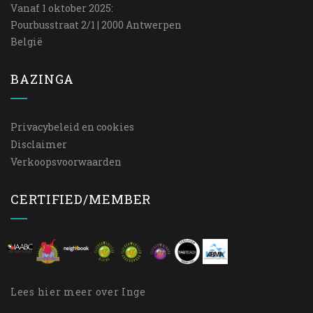
Vanaf 1 oktober 2025:
Pourbusstraat 2/1 | 2000 Antwerpen
België
BAZINGA
Privacybeleid en cookies
Disclaimer
Verkoopsvoorwaarden
CERTIFIED/MEMBER
Lees
hier
meer over Inge