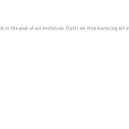
h is the goal of all evolution. Until we stop harming all 