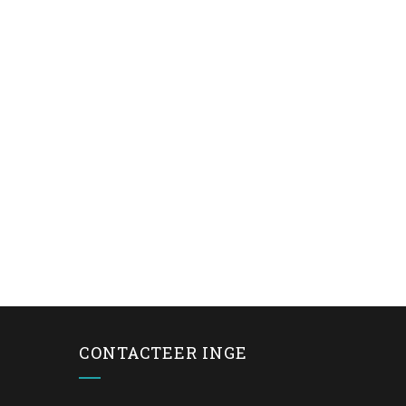
CONTACTEER INGE