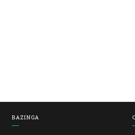
BAZINGA