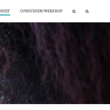
RSIEF
CURSUSSEN/WEBSHOP