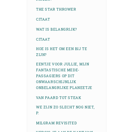
THE STAR THROWER
CITAAT
WAT IS BELANGRIJK?
CITAAT
HOE IS HET OM EEN BIJ TE
ZIJN?
EENTJE VOOR JULLIE, MIJN
FANTASTISCHE MEDE-
PASSAGIERS OP DIT
ONWAARSCHIJNLIJK
ONBELANGRIJKE PLANEETJE
VAN PAARD TOT STEAK
WE ZIJN ZO SLECHT NOG NIET,
P.
MILGRAM REVISITED