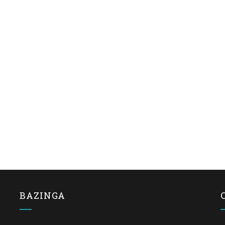
BAZINGA