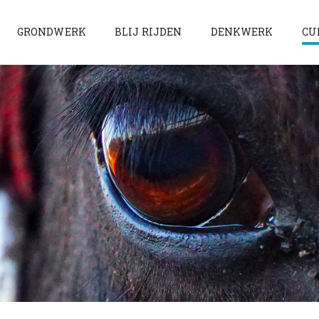
GRONDWERK
BLIJ RIJDEN
DENKWERK
CU