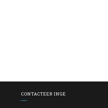
CONTACTEER INGE