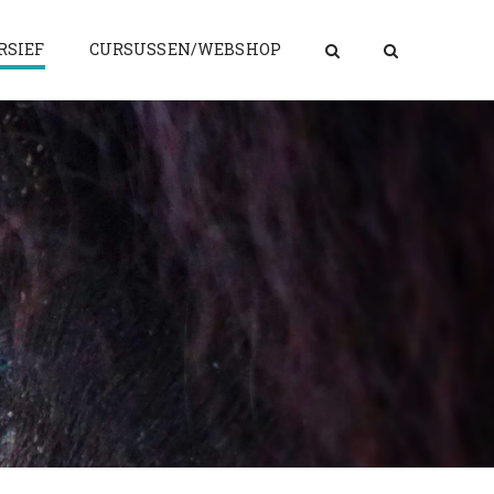
RSIEF
CURSUSSEN/WEBSHOP