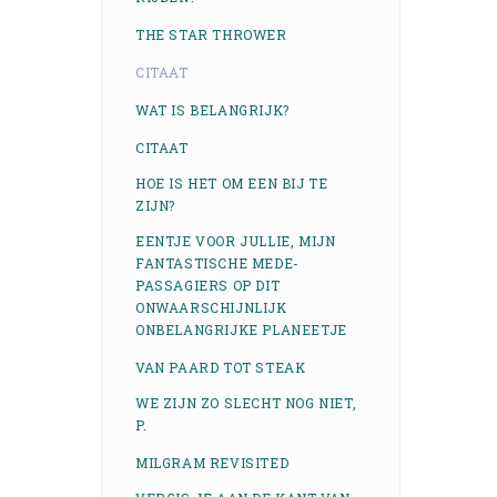
THE STAR THROWER
CITAAT
WAT IS BELANGRIJK?
CITAAT
HOE IS HET OM EEN BIJ TE
ZIJN?
EENTJE VOOR JULLIE, MIJN
FANTASTISCHE MEDE-
PASSAGIERS OP DIT
ONWAARSCHIJNLIJK
ONBELANGRIJKE PLANEETJE
VAN PAARD TOT STEAK
WE ZIJN ZO SLECHT NOG NIET,
P.
MILGRAM REVISITED