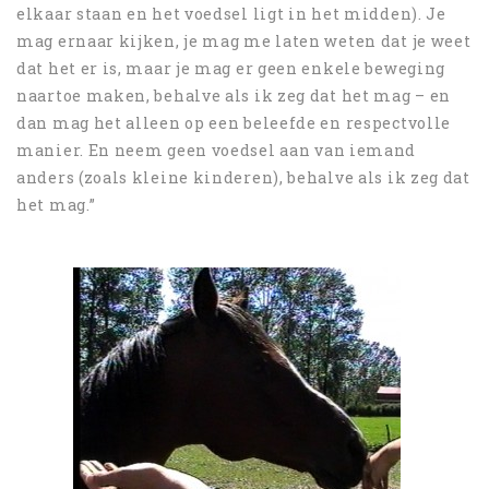
elkaar staan en het voedsel ligt in het midden). Je
mag ernaar kijken, je mag me laten weten dat je weet
dat het er is, maar je mag er geen enkele beweging
naartoe maken, behalve als ik zeg dat het mag – en
dan mag het alleen op een beleefde en respectvolle
manier. En neem geen voedsel aan van iemand
anders (zoals kleine kinderen), behalve als ik zeg dat
het mag.”