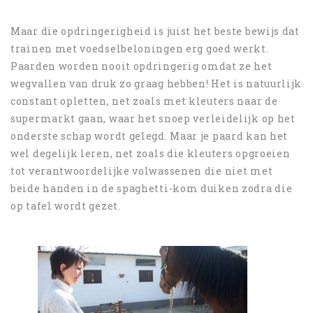
Maar die opdringerigheid is juist het beste bewijs dat
trainen met voedselbeloningen erg goed werkt.
Paarden worden nooit opdringerig omdat ze het
wegvallen van druk zo graag hebben! Het is natuurlijk
constant opletten, net zoals met kleuters naar de
supermarkt gaan, waar het snoep verleidelijk op het
onderste schap wordt gelegd. Maar je paard kan het
wel degelijk leren, net zoals die kleuters opgroeien
tot verantwoordelijke volwassenen die niet met
beide handen in de spaghetti-kom duiken zodra die
op tafel wordt gezet.