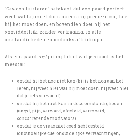
“Gewoon luisteren” betekent dat een paard perfect
weet wat hij moet doen na een erg precieze cue, hoe
hij het moet doen, en bovendien doet hij het
onmiddellijk, zonder vertraging, in alle
omstandigheden en ondanks afleidingen.
Als een paard
niet
prompt doet wat je vraagt is het
meestal:
omdat hij het nog niet kan (hij is het nog aan het
leren, hij weet niet wat hij moet doen, hij weet niet
dat je iets verwacht)
omdat hij het niet kan in deze omstandigheden
(angst, pijn, verward, afgeleid, vermoeid,
concurrerende motivators)
omdat je de vraag niet goed hebt gesteld
(onduidelijke cue, onduidelijke verwachtingen,