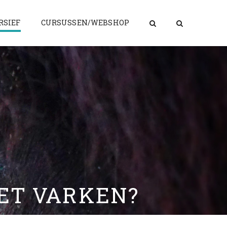
RSIEF
CURSUSSEN/WEBSHOP
HET VARKEN?