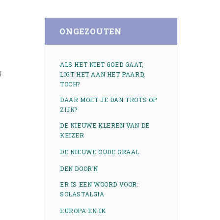
ONGEZOUTEN
ALS HET NIET GOED GAAT,
.
LIGT HET AAN HET PAARD,
TOCH?
DAAR MOET JE DAN TROTS OP
ZIJN?
DE NIEUWE KLEREN VAN DE
KEIZER
DE NIEUWE OUDE GRAAL
DEN DOOR’N
ER IS EEN WOORD VOOR:
SOLASTALGIA
EUROPA EN IK