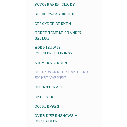
FOTOGRAFEN-CLICKS
GELOOFWAARDIGHEID
GEZONDER DENKEN
HEEFT TEMPLE GRANDIN
GELIJK?
HOE NIEUW IS
‘CLICKERTRAINING’?
MISVERSTANDEN
OH, EN WANNEER DAN DE KOE
EN HET VARKEN?
OLIFANTENVEL
ONELINER
OOGKLEPPEN
OVER DIERENSHOWS –
DISCLAIMER