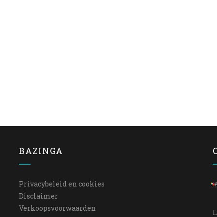
BAZINGA
Privacybeleid en cookies
Disclaimer
Verkoopsvoorwaarden