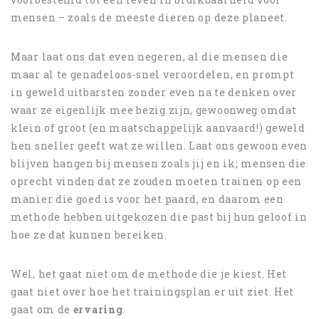
mensen – zoals de meeste dieren op deze planeet.
Maar laat ons dat even negeren, al die mensen die
maar al te genadeloos-snel veroordelen, en prompt
in geweld uitbarsten zonder even na te denken over
waar ze eigenlijk mee bezig zijn, gewoonweg omdat
klein of groot (en maatschappelijk aanvaard!) geweld
hen sneller geeft wat ze willen. Laat ons gewoon even
blijven hangen bij mensen zoals jij en ik; mensen die
oprecht vinden dat ze zouden moeten trainen op een
manier die goed is voor het paard, en daarom een
methode hebben uitgekozen die past bij hun geloof in
hoe ze dat kunnen bereiken.
Wel, het gaat niet om de methode die je kiest. Het
gaat niet over hoe het trainingsplan er uit ziet. Het
gaat om de
ervaring
.