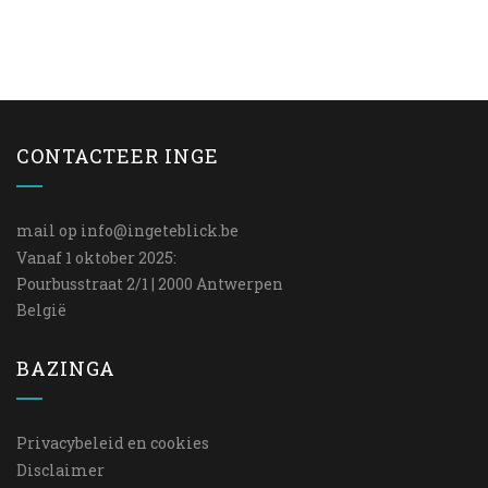
CONTACTEER INGE
mail op
info@ingeteblick.be
Vanaf 1 oktober 2025:
Pourbusstraat 2/1 | 2000 Antwerpen
België
BAZINGA
Privacybeleid en cookies
Disclaimer