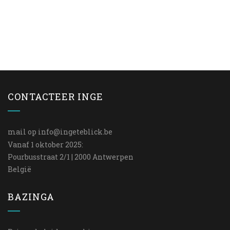
CONTACTEER INGE
mail op
info@ingeteblick.be
Vanaf 1 oktober 2025:
Pourbusstraat 2/1 | 2000 Antwerpen
België
BAZINGA