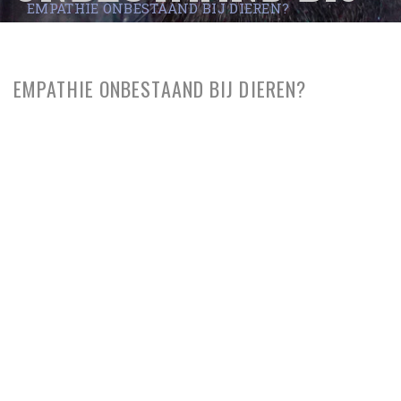
EMPATHIE ONBESTAAND BIJ DIEREN?
DIEREN?
EMPATHIE ONBESTAAND BIJ DIEREN?