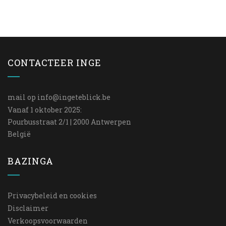
CONTACTEER INGE
mail op
info@ingeteblick.be
Vanaf 1 oktober 2025:
Pourbusstraat 2/1 | 2000 Antwerpen
België
BAZINGA
Privacybeleid en cookies
Disclaimer
Verkoopsvoorwaarden