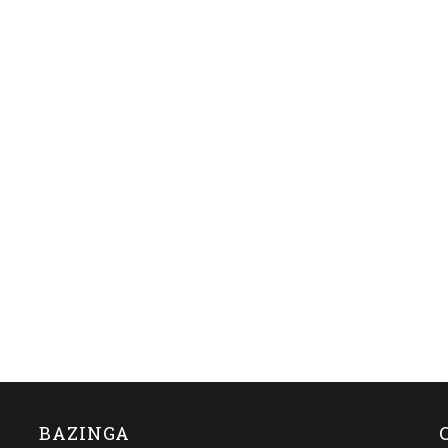
BAZINGA