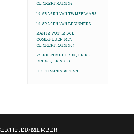
CLICKERTRAINING
10 VRAGEN VAN TWIJFELAARS
10 VRAGEN VAN BEGINNERS
KAN IK WAT IK DOE
COMBINEREN MET
CLICKERTRAINING?
WERKEN MET DRUK, ÉN DE
BRIDGE, ÉN VOER
HET TRAININGSPLAN
CERTIFIED/MEMBER