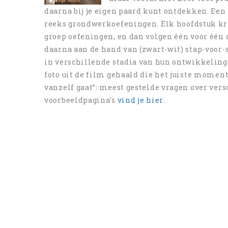
daarna bij je eigen paard kunt ontdekken. Een 
reeks grondwerkoefeningen. Elk hoofdstuk kr
groep oefeningen, en dan volgen één voor één 
daarna aan de hand van (zwart-wit) stap-voor-
in verschillende stadia van hun ontwikkeling
foto uit de film gehaald die het juiste moment
vanzelf gaat”: meest gestelde vragen over ver
voorbeeldpagina’s
vind je hier
.