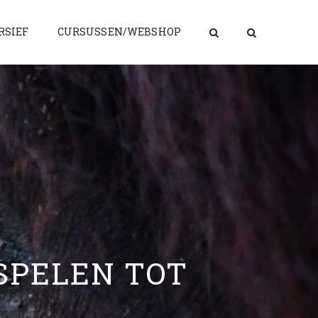
RSIEF
CURSUSSEN/WEBSHOP
SPELEN TOT