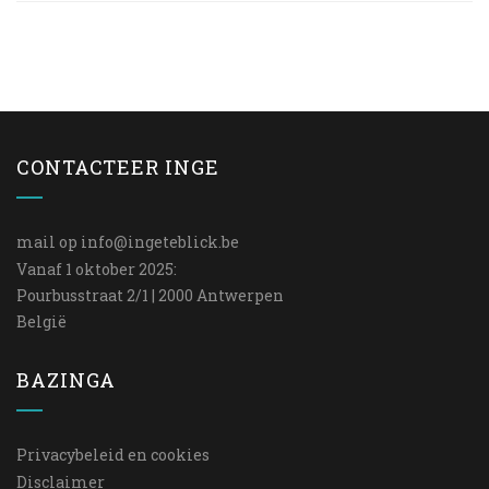
CONTACTEER INGE
mail op
info@ingeteblick.be
Vanaf 1 oktober 2025:
Pourbusstraat 2/1 | 2000 Antwerpen
België
BAZINGA
Privacybeleid en cookies
Disclaimer