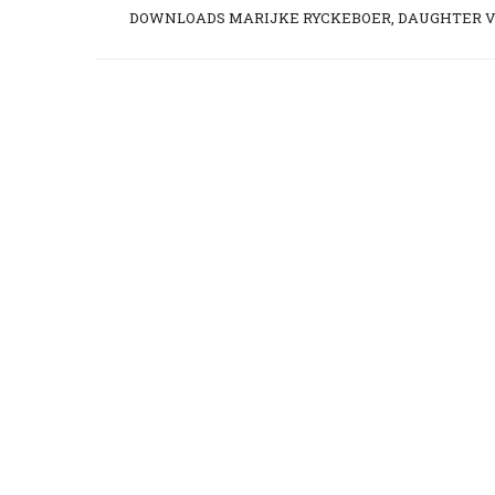
DOWNLOADS MARIJKE RYCKEBOER, DAUGHTER V