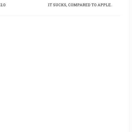
2.0
IT SUCKS, COMPARED TO APPLE.