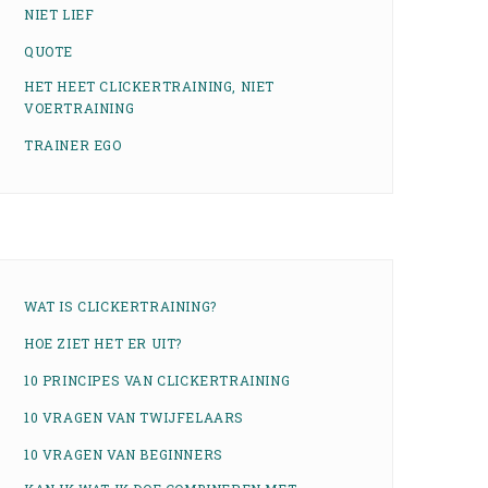
NIET LIEF
QUOTE
HET HEET CLICKERTRAINING, NIET
VOERTRAINING
TRAINER EGO
WAT IS CLICKERTRAINING?
HOE ZIET HET ER UIT?
10 PRINCIPES VAN CLICKERTRAINING
10 VRAGEN VAN TWIJFELAARS
10 VRAGEN VAN BEGINNERS