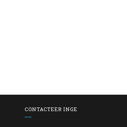
CONTACTEER INGE