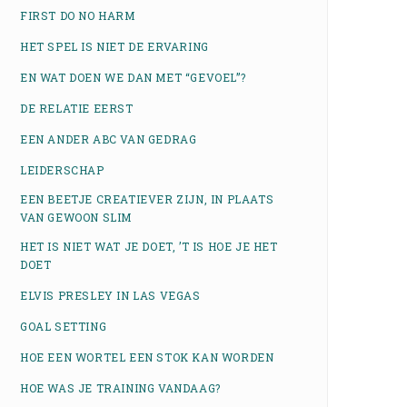
FIRST DO NO HARM
HET SPEL IS NIET DE ERVARING
EN WAT DOEN WE DAN MET “GEVOEL”?
DE RELATIE EERST
EEN ANDER ABC VAN GEDRAG
LEIDERSCHAP
EEN BEETJE CREATIEVER ZIJN, IN PLAATS
VAN GEWOON SLIM
HET IS NIET WAT JE DOET, ’T IS HOE JE HET
DOET
ELVIS PRESLEY IN LAS VEGAS
GOAL SETTING
HOE EEN WORTEL EEN STOK KAN WORDEN
HOE WAS JE TRAINING VANDAAG?