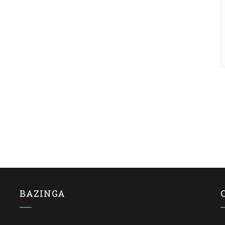
BAZINGA