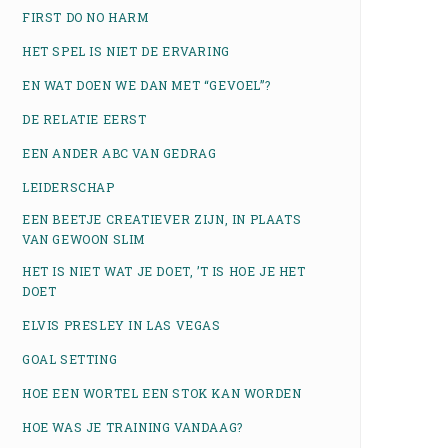
FIRST DO NO HARM
HET SPEL IS NIET DE ERVARING
EN WAT DOEN WE DAN MET “GEVOEL”?
DE RELATIE EERST
EEN ANDER ABC VAN GEDRAG
LEIDERSCHAP
EEN BEETJE CREATIEVER ZIJN, IN PLAATS
VAN GEWOON SLIM
HET IS NIET WAT JE DOET, ’T IS HOE JE HET
DOET
ELVIS PRESLEY IN LAS VEGAS
GOAL SETTING
HOE EEN WORTEL EEN STOK KAN WORDEN
HOE WAS JE TRAINING VANDAAG?