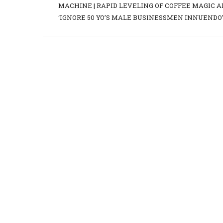
MACHINE | RAPID LEVELING OF COFFEE MAGIC 
‘IGNORE 50 YO’S MALE BUSINESSMEN INNUENDO’