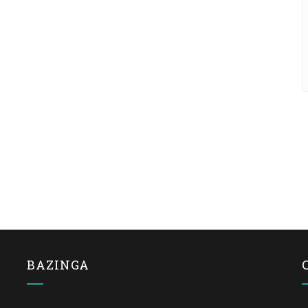
BAZINGA