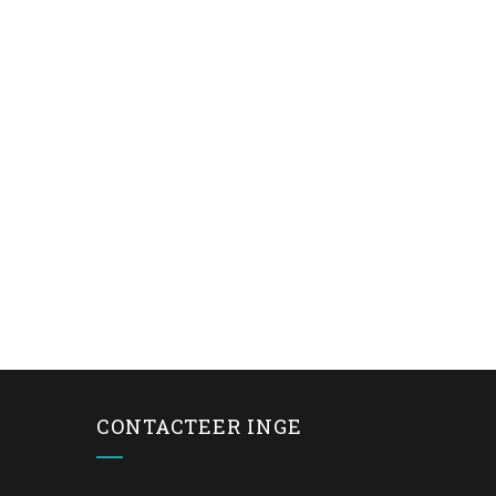
CONTACTEER INGE