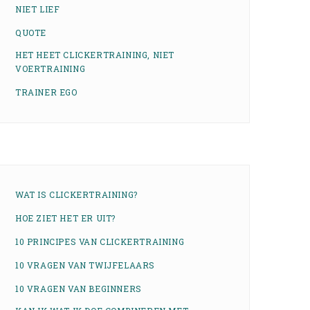
NIET LIEF
QUOTE
HET HEET CLICKERTRAINING, NIET
VOERTRAINING
TRAINER EGO
WAT IS CLICKERTRAINING?
HOE ZIET HET ER UIT?
10 PRINCIPES VAN CLICKERTRAINING
10 VRAGEN VAN TWIJFELAARS
10 VRAGEN VAN BEGINNERS