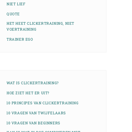
NIET LIEF
QUOTE
HET HEET CLICKERTRAINING, NIET
VOERTRAINING
TRAINER EGO
WAT IS CLICKERTRAINING?
HOE ZIET HET ER UIT?
10 PRINCIPES VAN CLICKERTRAINING
10 VRAGEN VAN TWIJFELAARS
10 VRAGEN VAN BEGINNERS