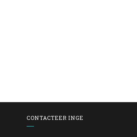
CONTACTEER INGE