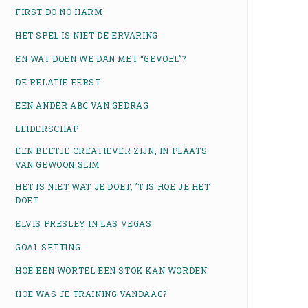
FIRST DO NO HARM
HET SPEL IS NIET DE ERVARING
EN WAT DOEN WE DAN MET “GEVOEL”?
DE RELATIE EERST
EEN ANDER ABC VAN GEDRAG
LEIDERSCHAP
EEN BEETJE CREATIEVER ZIJN, IN PLAATS
VAN GEWOON SLIM
HET IS NIET WAT JE DOET, ’T IS HOE JE HET
DOET
ELVIS PRESLEY IN LAS VEGAS
GOAL SETTING
HOE EEN WORTEL EEN STOK KAN WORDEN
HOE WAS JE TRAINING VANDAAG?