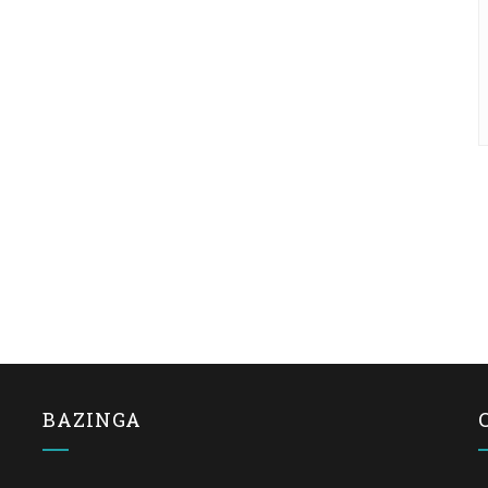
BAZINGA