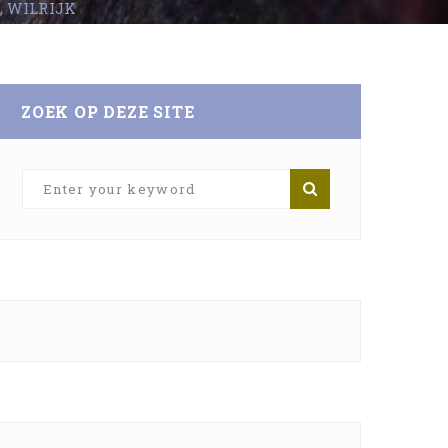
, WILRIJK
ZOEK OP DEZE SITE