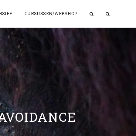
RSIEF
CURSUSSEN/WEBSHOP
 AVOIDANCE