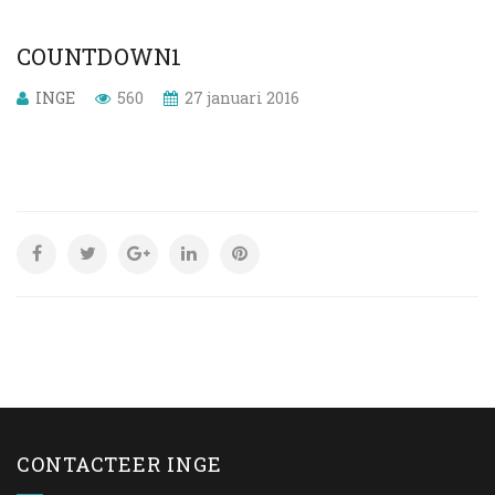
COUNTDOWN1
INGE
560
27 januari 2016
CONTACTEER INGE