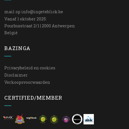
mail op
info@ingeteblick.be
Vanaf 1 oktober 2025:
Pourbusstraat 2/1 | 2000 Antwerpen
België
BAZINGA
Privacybeleid en cookies
Disclaimer
Verkoopsvoorwaarden
CERTIFIED/MEMBER