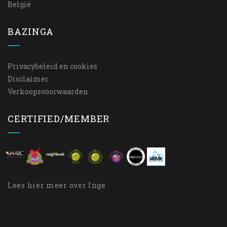
België
BAZINGA
Privacybeleid en cookies
Disclaimer
Verkoopsvoorwaarden
CERTIFIED/MEMBER
Lees
hier
meer over Inge