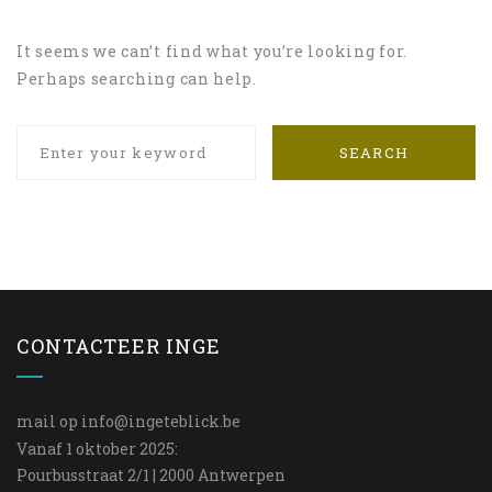
It seems we can’t find what you’re looking for.
Perhaps searching can help.
SEARCH
CONTACTEER INGE
mail op
info@ingeteblick.be
Vanaf 1 oktober 2025:
Pourbusstraat 2/1 | 2000 Antwerpen