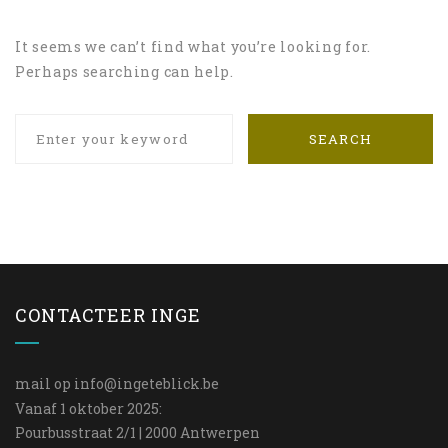
It seems we can’t find what you’re looking for.
Perhaps searching can help.
SEARCH
CONTACTEER INGE
mail op
info@ingeteblick.be
Vanaf 1 oktober 2025:
Pourbusstraat 2/1 | 2000 Antwerpen