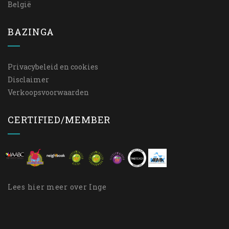
België
BAZINGA
Privacybeleid en cookies
Disclaimer
Verkoopsvoorwaarden
CERTIFIED/MEMBER
Lees
hier
meer over Inge