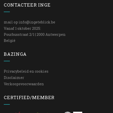
CONTACTEER INGE
mail op
info@ingeteblick.be
Vanaf 1 oktober 2025:
Pourbusstraat 2/1 | 2000 Antwerpen
België
BAZINGA
Privacybeleid en cookies
Disclaimer
Verkoopsvoorwaarden
CERTIFIED/MEMBER