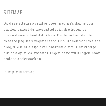
SITEMAP
Op deze sitemap vind je meer pagina’s dan je zou
vinden vanuit de navigatielinks die horen bij
bovenstaande hoofdstukken. Dat komt omdat de
meeste pagina’s gegenereerd zijn uit een voormalige
blog, die niet altijd over paarden ging. Hier vind je
dus ook opinies, vaststellingen of verwijzingen naar
andere onderzoeken.
[simple-sitemap]