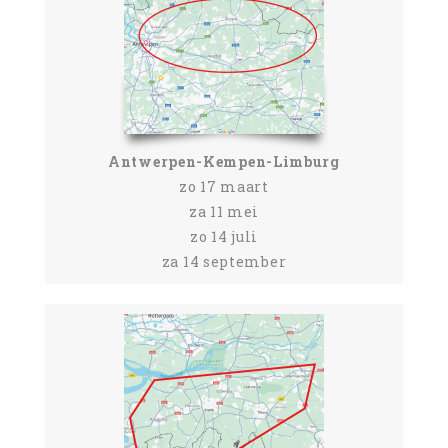
Antwerpen-Kempen-Limburg
zo 17 maart
za 11 mei
zo 14 juli
za 14 september