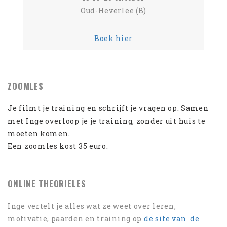
Oud-Heverlee (B)
Boek hier
ZOOMLES
Je filmt je training en schrijft je vragen op. Samen
met Inge overloop je je training, zonder uit huis te
moeten komen.
Een zoomles kost 35 euro.
ONLINE THEORIELES
Inge vertelt je alles wat ze weet over leren,
motivatie, paarden en training op
de site van de