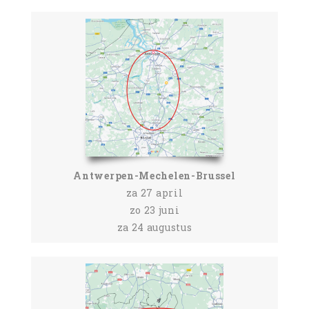
Antwerpen-Mechelen-Brussel
za 27 april
zo 23 juni
za 24 augustus