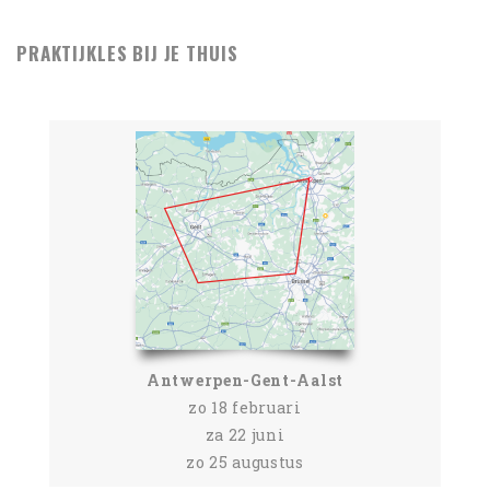
PRAKTIJKLES BIJ JE THUIS
Antwerpen-Gent-Aalst
zo 18 februari
za 22 juni
zo 25 augustus