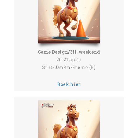
Game Design/3H-weekend
20-21 april
Sint-Jan-in-Eremo (B)
Boek hier