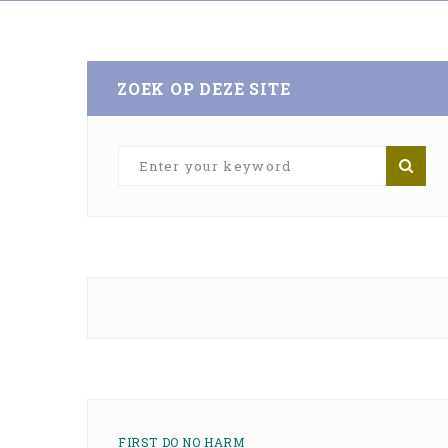
ZOEK OP DEZE SITE
FIRST DO NO HARM