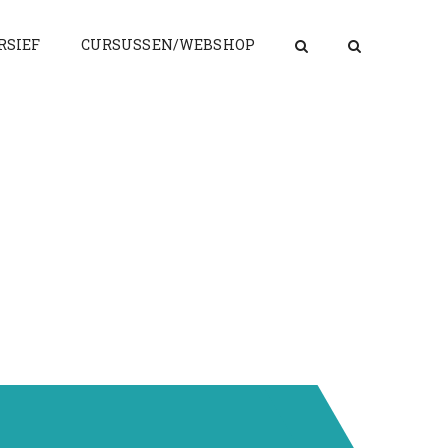
RSIEF
CURSUSSEN/WEBSHOP