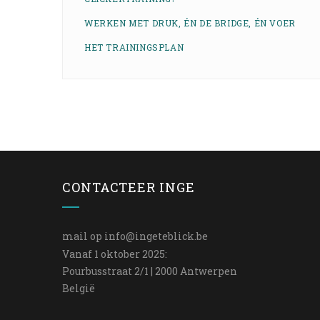
WERKEN MET DRUK, ÉN DE BRIDGE, ÉN VOER
HET TRAININGSPLAN
CONTACTEER INGE
mail op
info@ingeteblick.be
Vanaf 1 oktober 2025:
Pourbusstraat 2/1 | 2000 Antwerpen
België