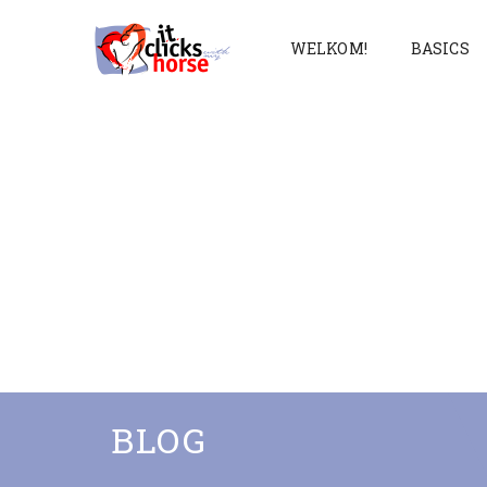
WELKOM!
BASICS
BLOG