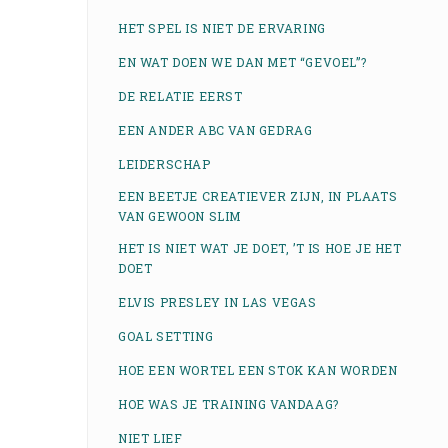
HET SPEL IS NIET DE ERVARING
EN WAT DOEN WE DAN MET “GEVOEL”?
DE RELATIE EERST
EEN ANDER ABC VAN GEDRAG
LEIDERSCHAP
EEN BEETJE CREATIEVER ZIJN, IN PLAATS
VAN GEWOON SLIM
HET IS NIET WAT JE DOET, ’T IS HOE JE HET
DOET
ELVIS PRESLEY IN LAS VEGAS
GOAL SETTING
HOE EEN WORTEL EEN STOK KAN WORDEN
HOE WAS JE TRAINING VANDAAG?
NIET LIEF