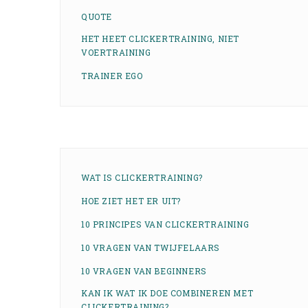
QUOTE
HET HEET CLICKERTRAINING, NIET
VOERTRAINING
TRAINER EGO
WAT IS CLICKERTRAINING?
HOE ZIET HET ER UIT?
10 PRINCIPES VAN CLICKERTRAINING
10 VRAGEN VAN TWIJFELAARS
10 VRAGEN VAN BEGINNERS
KAN IK WAT IK DOE COMBINEREN MET
CLICKERTRAINING?