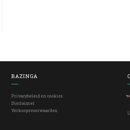
BAZINGA
Privacybeleid en cookies
Disclaimer
Verkoopsvoorwaarden