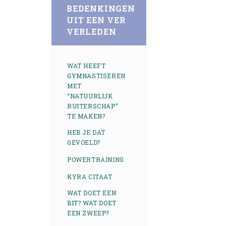
BEDENKINGEN
UIT EEN VER
VERLEDEN
WAT HEEFT
GYMNASTISEREN
MET
“NATUURLIJK
RUITERSCHAP”
TE MAKEN?
HEB JE DAT
GEVOELD?
POWERTRAINING
KYRA CITAAT
WAT DOET EEN
BIT? WAT DOET
EEN ZWEEP?