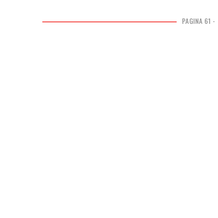
PAGINA 61 