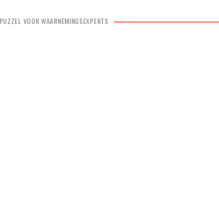
- PUZZEL VOOR WAARNEMINGSEXPERTS