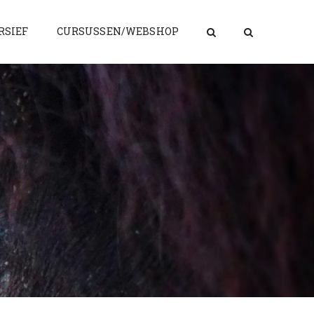
RSIEF
CURSUSSEN/WEBSHOP