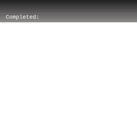
Completed: